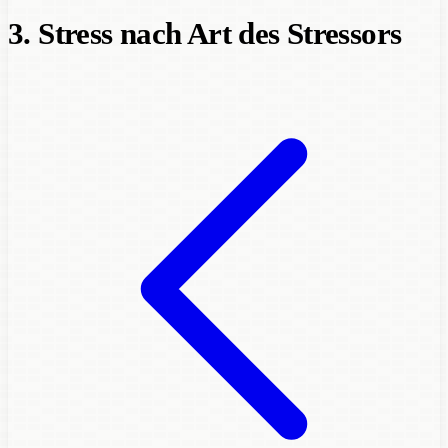
3. Stress nach Art des Stressors