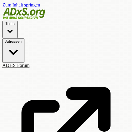
Zum Inhalt springen
Tests
Adressen
ADHS-Forum