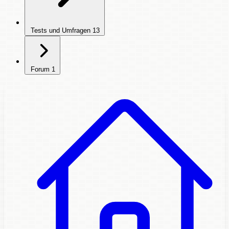
Tests und Umfragen
13
Forum
1