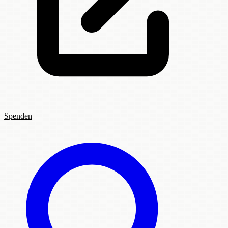
Spenden