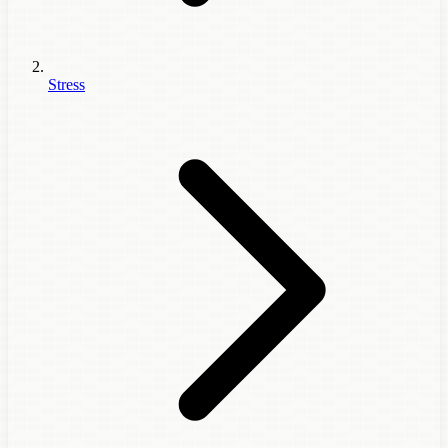
Stress