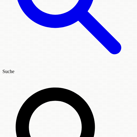
Suche