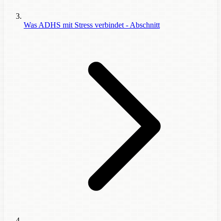
Was ADHS mit Stress verbindet - Abschnitt