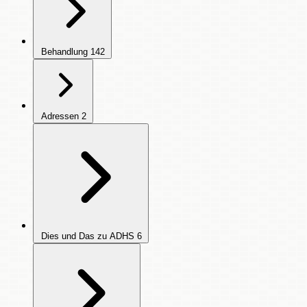
Behandlung
142
Adressen
2
Dies und Das zu ADHS
6