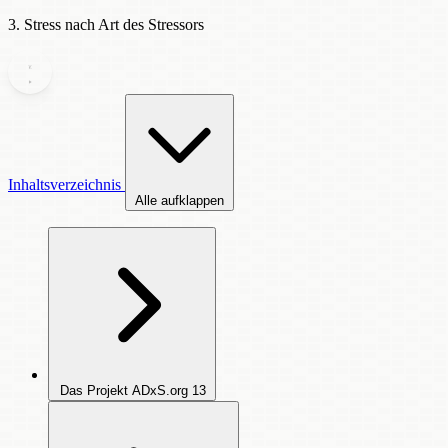
3. Stress nach Art des Stressors
Inhaltsverzeichnis
Alle aufklappen
Das Projekt ADxS.org
13