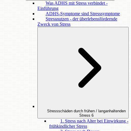
Was ADHS mit Stress verbindet -
Einführung
ADHS-Symptome sind Stresssymptome
Stressnutzen - der überlebensfördernde
Zweck von Stress
Stressschäden durch frühen / langanhaltenden
Stress
6
1. Stress nach Alter bei Einwirkung -
frühkindlicher Stress