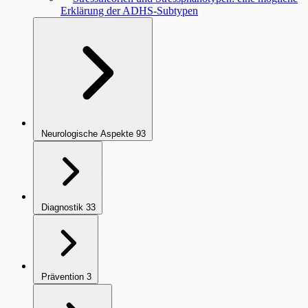
Erklärung der ADHS-Subtypen
Neurologische Aspekte
93
Diagnostik
33
Prävention
3