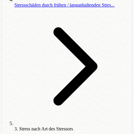
Stressschäden durch frühen / langanhaltenden Stres...
3. Stress nach Art des Stressors