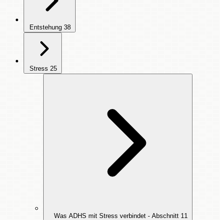
Entstehung
38
Stress
25
Was ADHS mit Stress verbindet - Abschnitt
11