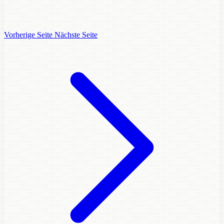
Vorherige Seite
Nächste Seite