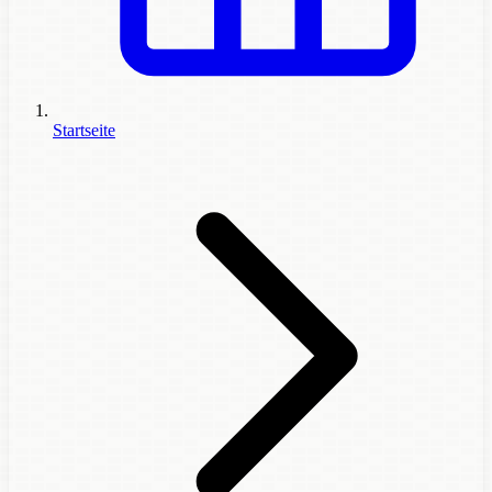
Startseite