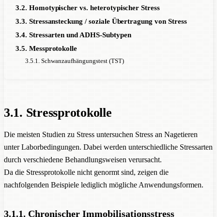
3.2. Homotypischer vs. heterotypischer Stress
3.3. Stressansteckung / soziale Übertragung von Stress
3.4. Stressarten und ADHS-Subtypen
3.5. Messprotokolle
3.5.1. Schwanzaufhängungstest (TST)
3.1. Stressprotokolle
Die meisten Studien zu Stress untersuchen Stress an Nagetieren
unter Laborbedingungen. Dabei werden unterschiedliche Stressarten
durch verschiedene Behandlungsweisen verursacht.
Da die Stressprotokolle nicht genormt sind, zeigen die
nachfolgenden Beispiele lediglich mögliche Anwendungsformen.
3.1.1. Chronischer Immobilisationsstress