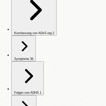
Kurzfassung von ADxS.org
2
Symptome
36
Folgen von ADHS
1