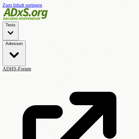
Zum Inhalt springen
Tests
Adressen
ADHS-Forum