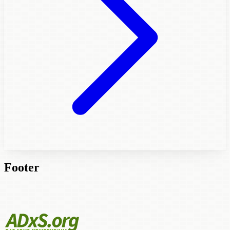
Footer