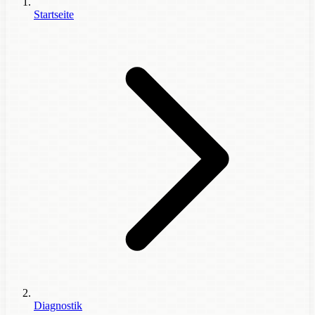
Startseite
Diagnostik