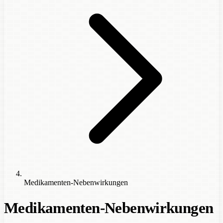
Medikamenten-Nebenwirkungen
Medikamenten-Nebenwirkungen