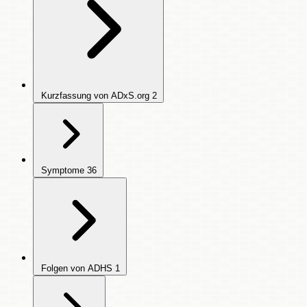
Kurzfassung von ADxS.org
2
Symptome
36
Folgen von ADHS
1