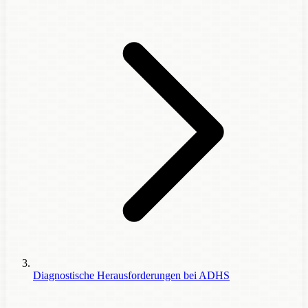
Diagnostische Herausforderungen bei ADHS