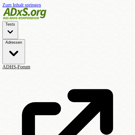
Zum Inhalt springen
Tests
Adressen
ADHS-Forum