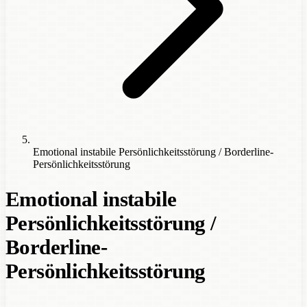
Emotional instabile Persönlichkeitsstörung / Borderline-
Persönlichkeitsstörung
Emotional instabile
Persönlichkeitsstörung /
Borderline-
Persönlichkeitsstörung