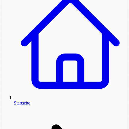
Startseite