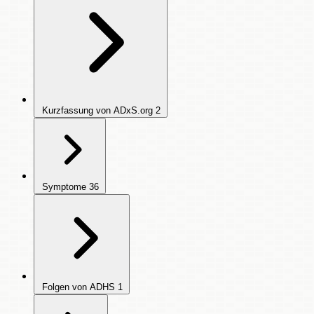
Kurzfassung von ADxS.org
2
Symptome
36
Folgen von ADHS
1