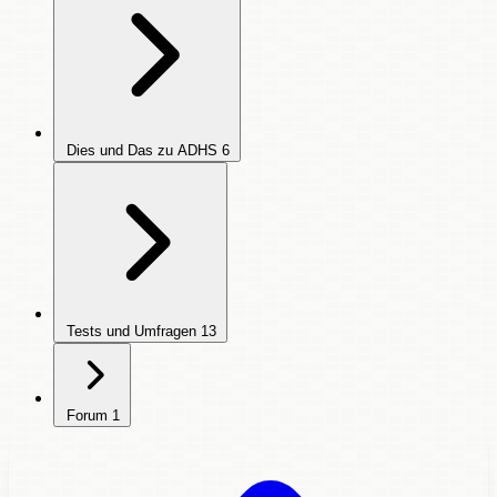
Dies und Das zu ADHS
6
Tests und Umfragen
13
Forum
1