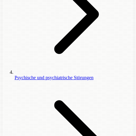
Psychische und psychiatrische Störungen