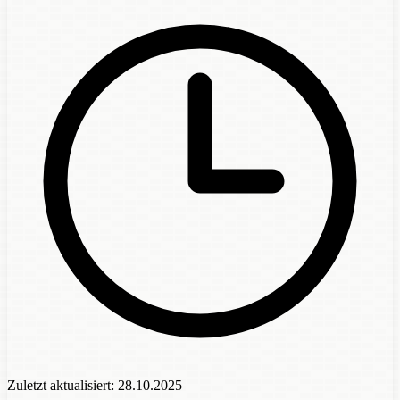
Zuletzt aktualisiert:
28.10.2025