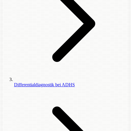
Differentialdiagnostik bei ADHS