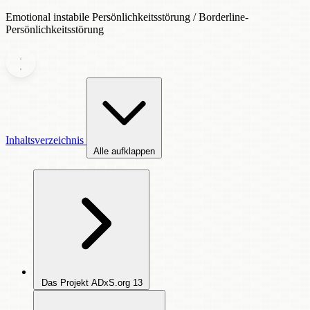
Emotional instabile Persönlichkeitsstörung / Borderline-
Persönlichkeitsstörung
Inhaltsverzeichnis
Alle aufklappen
Das Projekt ADxS.org
13