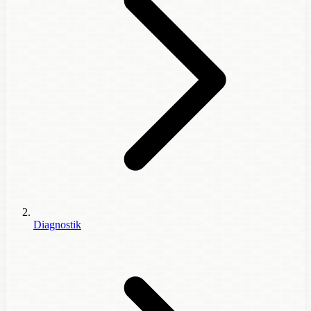
Diagnostik