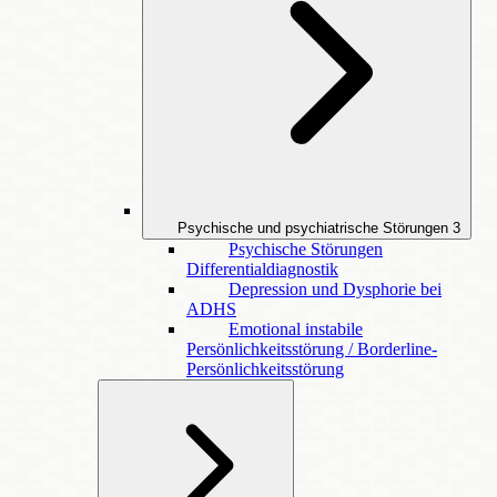
Psychische und psychiatrische Störungen
3
Psychische Störungen
Differentialdiagnostik
Depression und Dysphorie bei
ADHS
Emotional instabile
Persönlichkeitsstörung / Borderline-
Persönlichkeitsstörung