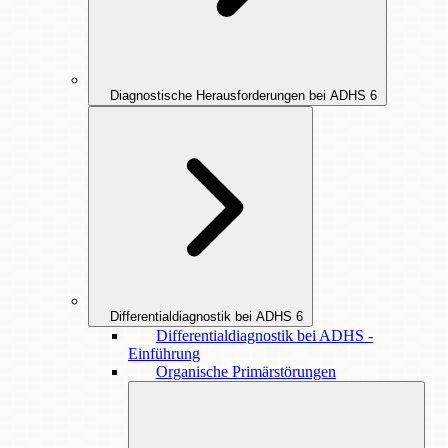
Diagnostische Herausforderungen bei ADHS
6
Differentialdiagnostik bei ADHS
6
Differentialdiagnostik bei ADHS -
Einführung
Organische Primärstörungen