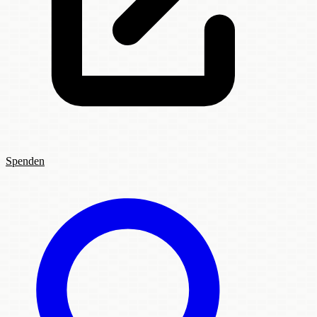
Spenden