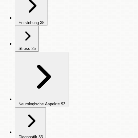
Entstehung
38
Stress
25
Neurologische Aspekte
93
Diagnostik
33