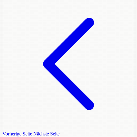
Vorherige Seite
Nächste Seite