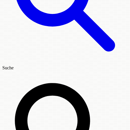
Suche