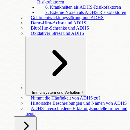
Risikofaktoren
6. Krankheiten als ADHS-Risikofaktoren
7. Externe Noxen als ADHS-Risikofaktoren
Gehirnentwicklungsstörung und ADHS
Darm-Hirn-Achse und ADHS
Blut-Hirn-Schranke und ADHS
Oxidativer Stress und ADHS
Immunsystem und Verhalten
7
Nimmt die Häufigkeit von ADHS zu?
Historische Beschreibungen und Namen von ADHS
ADHS - verschiedene Erklärungsmodelle früher und
heute