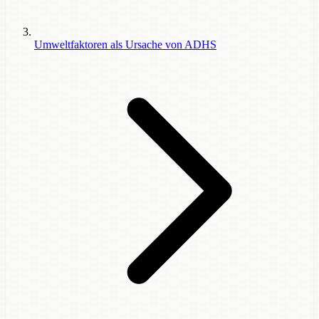
Umweltfaktoren als Ursache von ADHS