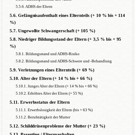
5.5.6. ADHS der Eltern
5.6. Gefängnisaufenthalt eines Elternteils (+ 10 % bis + 114
%)
5.7. Ungewollte Schwangerschaft (+ 105 %)
5.8. Niedriger Bildungsstand der Eltern (+ 3,5 % bis + 95
%)
5.8.1. Bildungsstand und ADHS-Risiko
5.8.2. Bildungsstand und ADHS-Schwere und -Behandlung
5.9. Verletzungen eines Elternteils (+ 69 %)
5.10. Alter der Eltern (+ 14 % bis + 66 %)
5.10.1. Junges Alter der Eltern (+ 14 % bis + 66 %)
5.10.2. Erhöhtes Alter der Eltern (+ 55 %)
5.11. Erwerbsstatus der Eltern
5.11.1. Erwerbslosigkeit der Eltern (bis + 63 %)
5.11.2. Berufstätigkeit der Mutter
5.12. Schilddrüsenprobleme der Mutter (+ 23 %)
5.13. Parenting / Elternverhalten