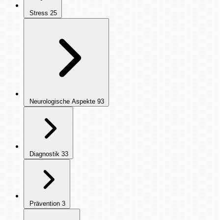
Stress
25
Neurologische Aspekte
93
Diagnostik
33
Prävention
3