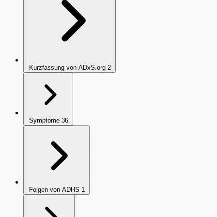
Kurzfassung von ADxS.org
2
Symptome
36
Folgen von ADHS
1