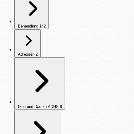
Behandlung
142
Adressen
2
Dies und Das zu ADHS
6