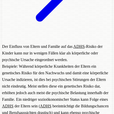
Der Einfluss von Eltern und Familie auf das
ADHS
-Risiko der
Kinder kann nur in wenigen Fällen klar als körperliche oder
psychische Ursache eingeordnet werden.
Beispiele: Während körperliche Krankheiten der Eltern ein
genetisches Risiko für den Nachwuchs und damit eine körperliche
Ursache indizieren, ist dies bei psychischen Störungen der Eltern
nicht eindeutig. Meist stellen diese ein genetisches Risiko dar,
erhöhen jedoch auch meist die psychische Belastung innerhalb der
Familie. Ein niedriger sozioökonomischer Status kann Folge eines
ADHS
der Eltern sein (
ADHS
beeinträchtigt die Bildungschancen
und Berufsaussichten drastisch) und kann ebenso psychische