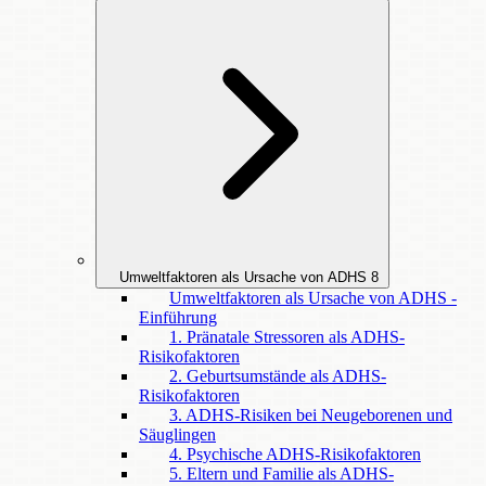
Umweltfaktoren als Ursache von ADHS
8
Umweltfaktoren als Ursache von ADHS -
Einführung
1. Pränatale Stressoren als ADHS-
Risikofaktoren
2. Geburtsumstände als ADHS-
Risikofaktoren
3. ADHS-Risiken bei Neugeborenen und
Säuglingen
4. Psychische ADHS-Risikofaktoren
5. Eltern und Familie als ADHS-