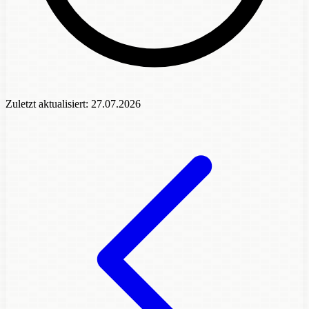
Zuletzt aktualisiert:
27.07.2026