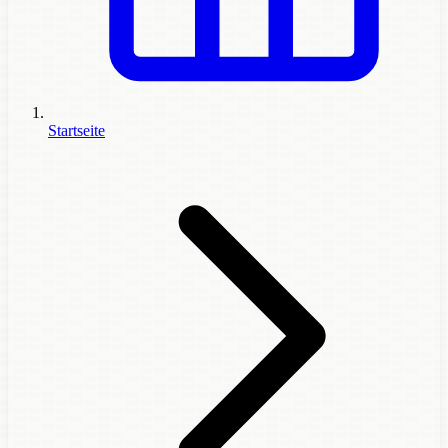
Startseite