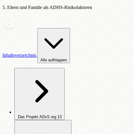
5. Eltern und Familie als ADHS-Risikofaktoren
Inhaltsverzeichnis
Alle aufklappen
Das Projekt ADxS.org
13