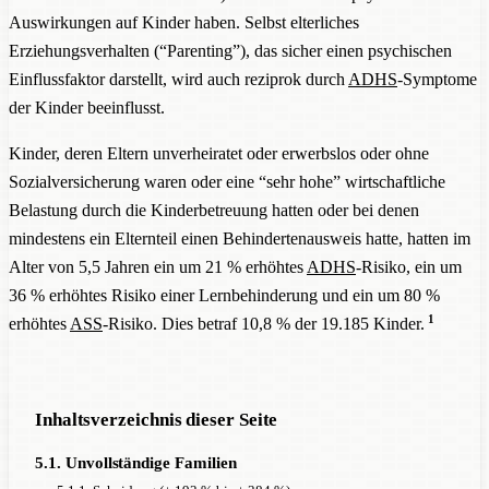
Auswirkungen auf Kinder haben. Selbst elterliches
Erziehungsverhalten (“Parenting”), das sicher einen psychischen
Einflussfaktor darstellt, wird auch reziprok durch
ADHS
-Symptome
der Kinder beeinflusst.
Kinder, deren Eltern unverheiratet oder erwerbslos oder ohne
Sozialversicherung waren oder eine “sehr hohe” wirtschaftliche
Belastung durch die Kinderbetreuung hatten oder bei denen
mindestens ein Elternteil einen Behindertenausweis hatte, hatten im
Alter von 5,5 Jahren ein um 21 % erhöhtes
ADHS
-Risiko, ein um
36 % erhöhtes Risiko einer Lernbehinderung und ein um 80 %
1
erhöhtes
ASS
-Risiko. Dies betraf 10,8 % der 19.185 Kinder.
Inhaltsverzeichnis dieser Seite
5.1. Unvollständige Familien