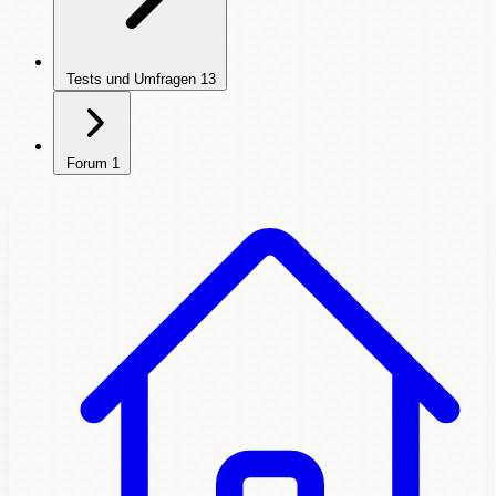
Tests und Umfragen
13
Forum
1