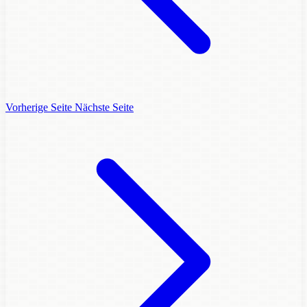
Vorherige Seite
Nächste Seite