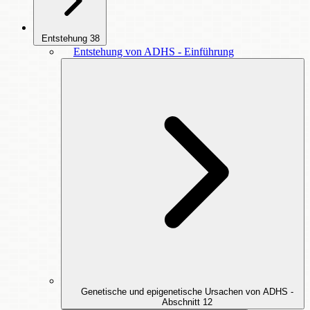
Entstehung
38
Entstehung von ADHS - Einführung
Genetische und epigenetische Ursachen von ADHS -
Abschnitt
12