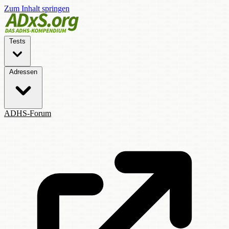
Zum Inhalt springen
Tests
Adressen
ADHS-Forum