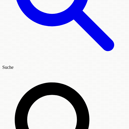
Suche