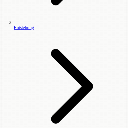
Entstehung