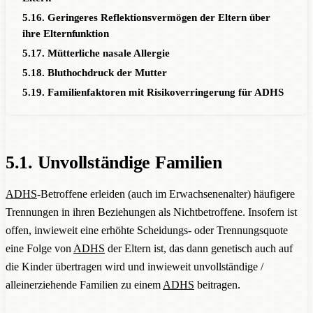
5.16. Geringeres Reflektionsvermögen der Eltern über
ihre Elternfunktion
5.17. Mütterliche nasale Allergie
5.18. Bluthochdruck der Mutter
5.19. Familienfaktoren mit Risikoverringerung für ADHS
5.1. Unvollständige Familien
ADHS
-Betroffene erleiden (auch im Erwachsenenalter) häufigere
Trennungen in ihren Beziehungen als Nichtbetroffene. Insofern ist
offen, inwieweit eine erhöhte Scheidungs- oder Trennungsquote
eine Folge von
ADHS
der Eltern ist, das dann genetisch auch auf
die Kinder übertragen wird und inwieweit unvollständige /
alleinerziehende Familien zu einem
ADHS
beitragen.