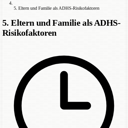
5. Eltern und Familie als ADHS-Risikofaktoren
5. Eltern und Familie als ADHS-
Risikofaktoren