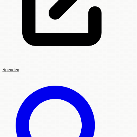
Spenden