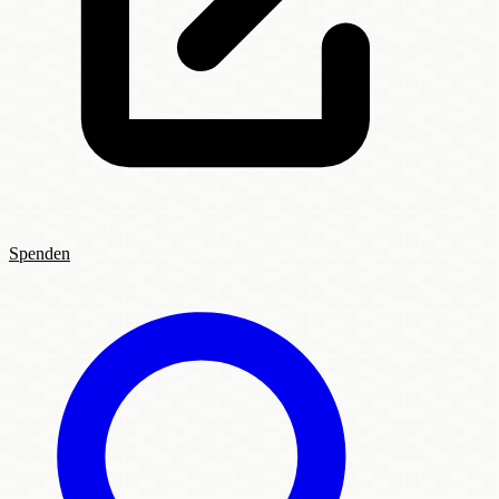
Spenden