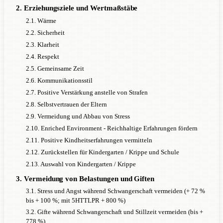
2. Erziehungsziele und Wertmaßstäbe
2.1. Wärme
2.2. Sicherheit
2.3. Klarheit
2.4. Respekt
2.5. Gemeinsame Zeit
2.6. Kommunikationsstil
2.7. Positive Verstärkung anstelle von Strafen
2.8. Selbstvertrauen der Eltern
2.9. Vermeidung und Abbau von Stress
2.10. Enriched Environment - Reichhaltige Erfahrungen fördern
2.11. Positive Kindheitserfahrungen vermitteln
2.12. Zurückstellen für Kindergarten / Krippe und Schule
2.13. Auswahl von Kindergarten / Krippe
3. Vermeidung von Belastungen und Giften
3.1. Stress und Angst während Schwangerschaft vermeiden (+ 72 %
bis + 100 %; mit 5HTTLPR + 800 %)
3.2. Gifte während Schwangerschaft und Stillzeit vermeiden (bis +
778 %)