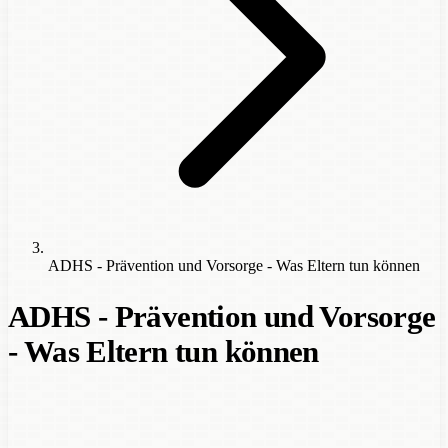
ADHS - Prävention und Vorsorge - Was Eltern tun können
ADHS - Prävention und Vorsorge
- Was Eltern tun können