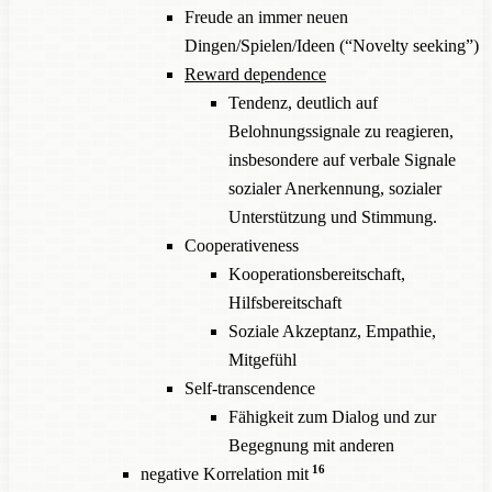
Freude an immer neuen
Dingen/Spielen/Ideen (“Novelty seeking”)
Reward dependence
Tendenz, deutlich auf
Belohnungssignale zu reagieren,
insbesondere auf verbale Signale
sozialer Anerkennung, sozialer
Unterstützung und Stimmung.
Cooperativeness
Kooperationsbereitschaft,
Hilfsbereitschaft
Soziale Akzeptanz, Empathie,
Mitgefühl
Self-transcendence
Fähigkeit zum Dialog und zur
Begegnung mit anderen
16
negative Korrelation mit