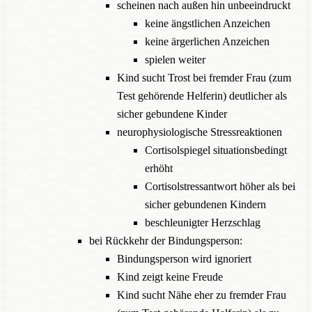
scheinen nach außen hin unbeeindruckt
keine ängstlichen Anzeichen
keine ärgerlichen Anzeichen
spielen weiter
Kind sucht Trost bei fremder Frau (zum
Test gehörende Helferin) deutlicher als
sicher gebundene Kinder
neurophysiologische Stressreaktionen
Cortisolspiegel situationsbedingt
erhöht
Cortisolstressantwort höher als bei
sicher gebundenen Kindern
beschleunigter Herzschlag
bei Rückkehr der Bindungsperson:
Bindungsperson wird ignoriert
Kind zeigt keine Freude
Kind sucht Nähe eher zu fremder Frau