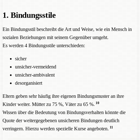
1. Bindungsstile
Ein Bindungsstil beschreibt die Art und Weise, wie ein Mensch in
sozialen Beziehungen mit seinem Gegenüber umgeht.
Es werden 4 Bindungsstile unterschieden:
sicher
unsicher-vermeidend
unsicher-ambivalent
desorganisiert
Eltern geben sehr häufig ihre eigenen Bindungsmuster an ihre
10
Kinder weiter. Mütter zu 75 %, Väter zu 65 %.
Wissen über die Bedeutung von Bindungsverhalten könnte die
Quote der weitergegebenen unsicheren Bindungen deutlich
11
verringern. Hierzu werden spezielle Kurse angeboten.