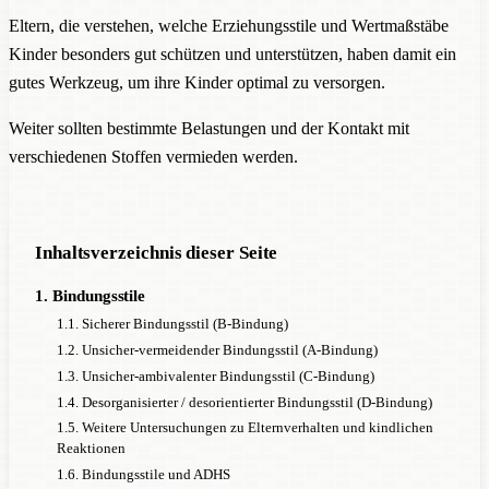
Eltern, die verstehen, welche Erziehungsstile und Wertmaßstäbe
Kinder besonders gut schützen und unterstützen, haben damit ein
gutes Werkzeug, um ihre Kinder optimal zu versorgen.
Weiter sollten bestimmte Belastungen und der Kontakt mit
verschiedenen Stoffen vermieden werden.
Inhaltsverzeichnis dieser Seite
1. Bindungsstile
1.1. Sicherer Bindungsstil (B-Bindung)
1.2. Unsicher-vermeidender Bindungsstil (A-Bindung)
1.3. Unsicher-ambivalenter Bindungsstil (C-Bindung)
1.4. Desorganisierter / desorientierter Bindungsstil (D-Bindung)
1.5. Weitere Untersuchungen zu Elternverhalten und kindlichen
Reaktionen
1.6. Bindungsstile und ADHS