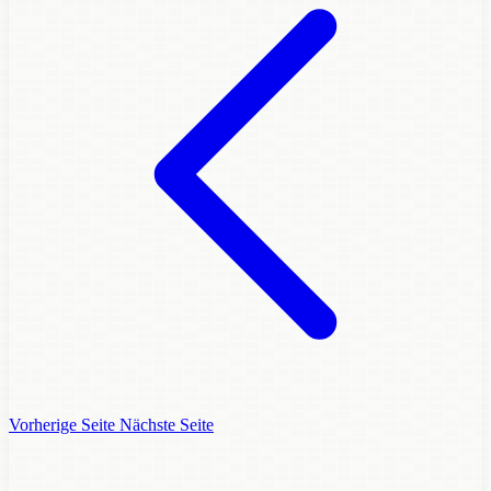
Vorherige Seite
Nächste Seite