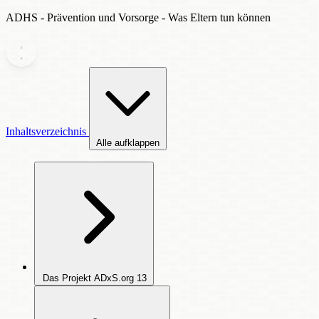
ADHS - Prävention und Vorsorge - Was Eltern tun können
Inhaltsverzeichnis
Alle aufklappen
Das Projekt ADxS.org
13