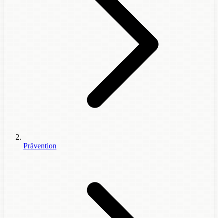
Prävention