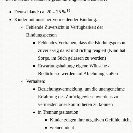
10
Deutschland: ca. 20 – 25 %
Kinder mit unsicher-vermeidender Bindung:
Fehlende Zuversicht in Verfügbarkeit der
Bindungsperson
Fehlendes Vertrauen, dass die Bindungsperson
zuverlässig da ist und richtig reagiert (Kind hat
Sorge, im Stich gelassen zu werden)
Erwartungshaltung: eigene Wünsche /
Bedürfnisse werden auf Ablehnung stoßen
Verhalten:
Beziehungsvermeidung, um die unangenehme
Erfahrung des Zurückgewiesenwerdens zu
vermeiden oder kontrollieren zu können
in Trennungssituation:
Kinder zeigen ihre negativen Gefühle nicht
weinen nicht