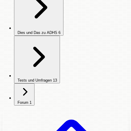
Dies und Das zu ADHS
6
Tests und Umfragen
13
Forum
1