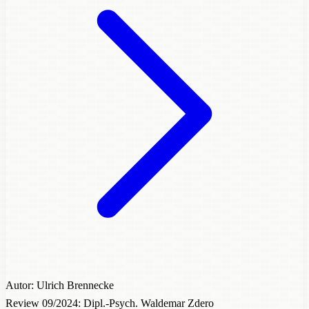
Autor: Ulrich Brennecke
Review 09/2024: Dipl.-Psych. Waldemar Zdero