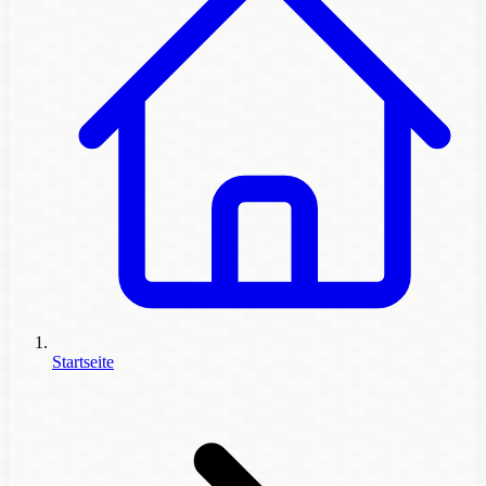
Startseite