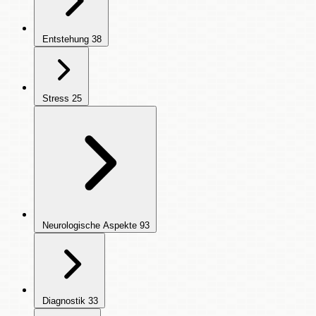
Entstehung
38
Stress
25
Neurologische Aspekte
93
Diagnostik
33