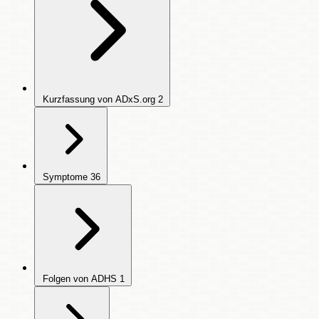
Kurzfassung von ADxS.org
2
Symptome
36
Folgen von ADHS
1