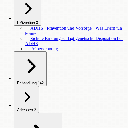
Prävention
3
ADHS - Prävention und Vorsorge - Was Eltern tun
können
Sichere Bindung schlägt genetische Disposition bei
ADHS
Früherkennung
Behandlung
142
Adressen
2