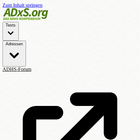
Zum Inhalt springen
Tests
Adressen
ADHS-Forum