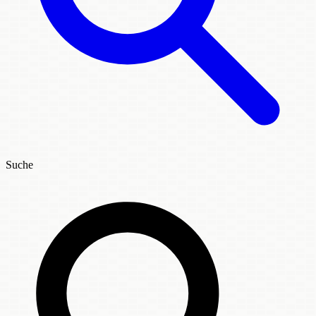
Suche