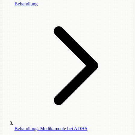
Behandlung
Behandlung: Medikamente bei ADHS