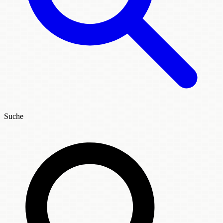
Suche