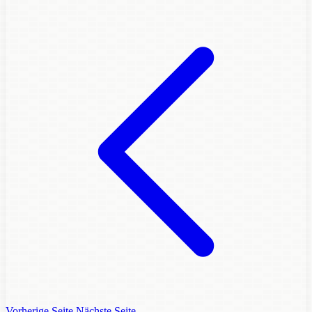
Vorherige Seite
Nächste Seite