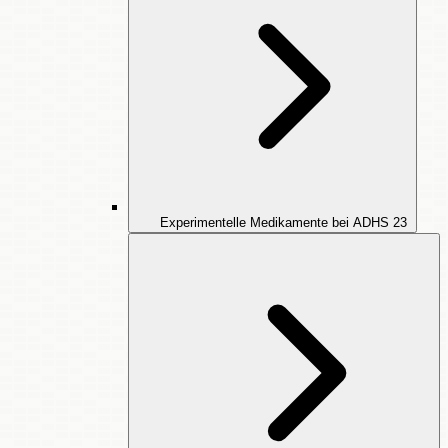
Experimentelle Medikamente bei ADHS
23