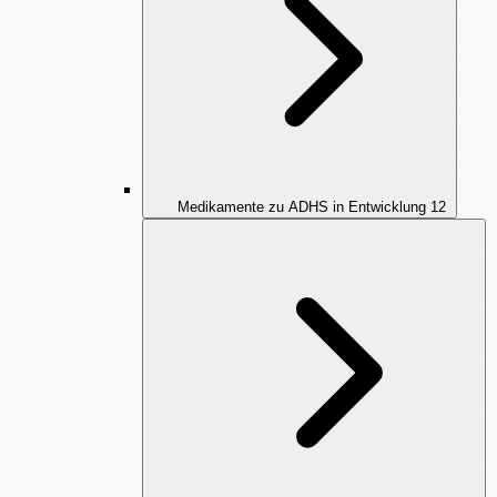
Medikamente zu ADHS in Entwicklung
12