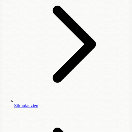
Stimulanzien