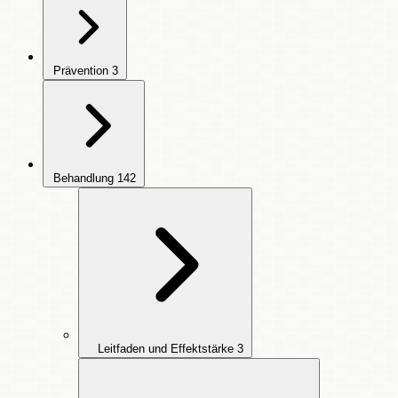
Prävention
3
Behandlung
142
Leitfaden und Effektstärke
3