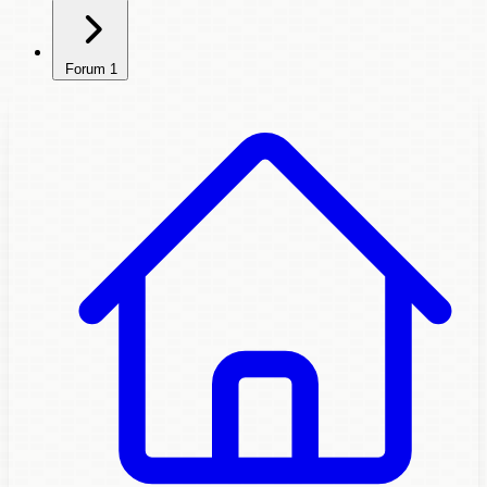
Forum
1