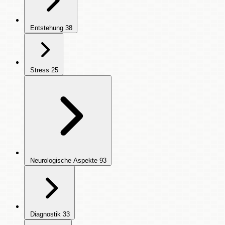
Entstehung
38
Stress
25
Neurologische Aspekte
93
Diagnostik
33