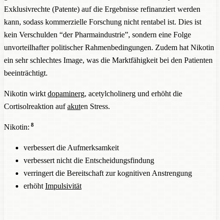
Exklusivrechte (Patente) auf die Ergebnisse refinanziert werden
kann, sodass kommerzielle Forschung nicht rentabel ist. Dies ist
kein Verschulden “der Pharmaindustrie”, sondern eine Folge
unvorteilhafter politischer Rahmenbedingungen. Zudem hat Nikotin
ein sehr schlechtes Image, was die Marktfähigkeit bei den Patienten
beeinträchtigt.
Nikotin wirkt
dopaminerg
, acetylcholinerg und erhöht die
Cortisolreaktion auf
akut
en Stress.
8
Nikotin:
verbessert die Aufmerksamkeit
verbessert nicht die Entscheidungsfindung
verringert die Bereitschaft zur kognitiven Anstrengung
erhöht
Impulsivität