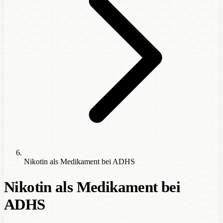
Nikotin als Medikament bei ADHS
Nikotin als Medikament bei
ADHS