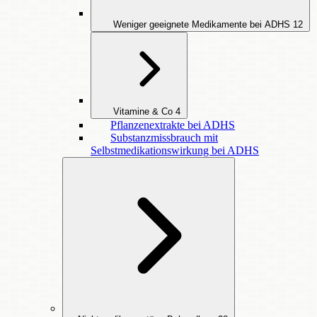
Weniger geeignete Medikamente bei ADHS
12
Vitamine & Co
4
Pflanzenextrakte bei ADHS
Substanzmissbrauch mit
Selbstmedikationswirkung bei ADHS