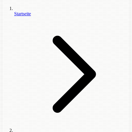
Startseite