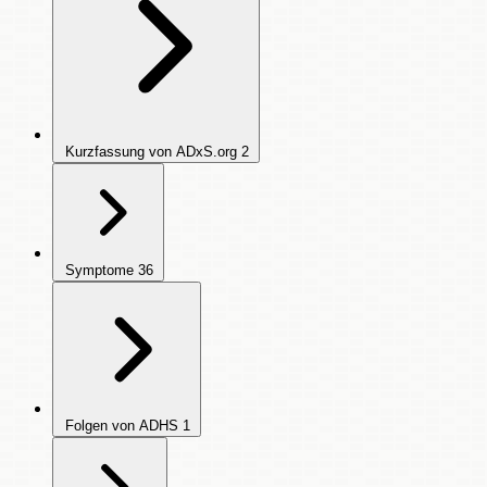
Kurzfassung von ADxS.org
2
Symptome
36
Folgen von ADHS
1