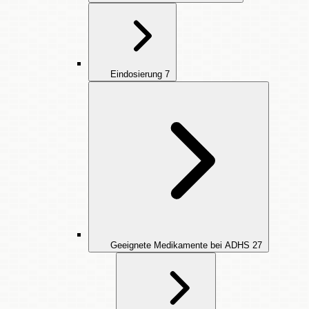
Eindosierung
7
Geeignete Medikamente bei ADHS
27