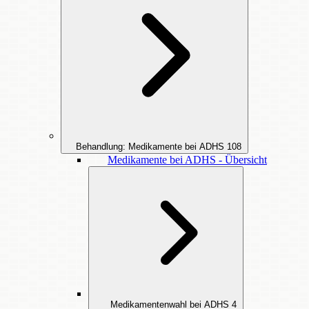
Behandlung: Medikamente bei ADHS
108
Medikamente bei ADHS - Übersicht
Medikamentenwahl bei ADHS
4