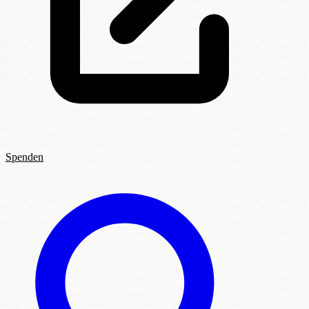
Spenden