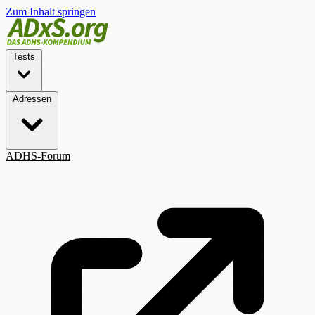
Zum Inhalt springen
Tests
Adressen
ADHS-Forum