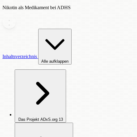
Nikotin als Medikament bei ADHS
Inhaltsverzeichnis
Alle aufklappen
Das Projekt ADxS.org
13