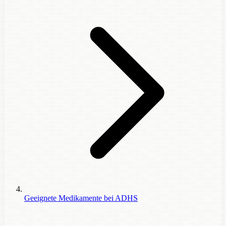
Geeignete Medikamente bei ADHS