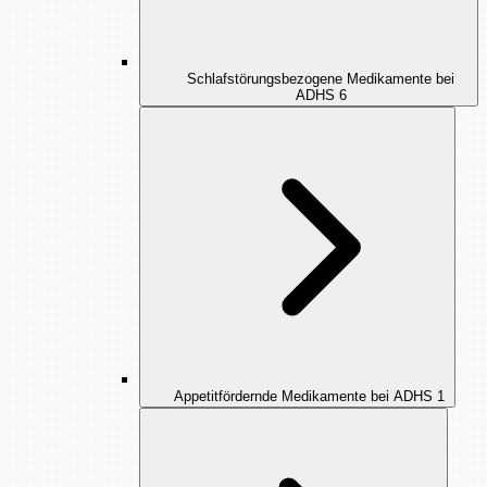
Schlafstörungsbezogene Medikamente bei
ADHS
6
Appetitfördernde Medikamente bei ADHS
1