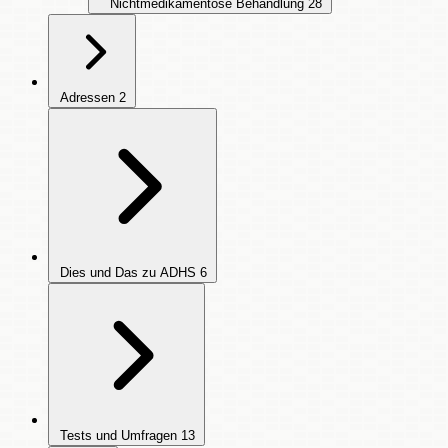
Nichtmedikamentöse Behandlung
28
Adressen
2
Dies und Das zu ADHS
6
Tests und Umfragen
13