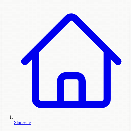
Startseite