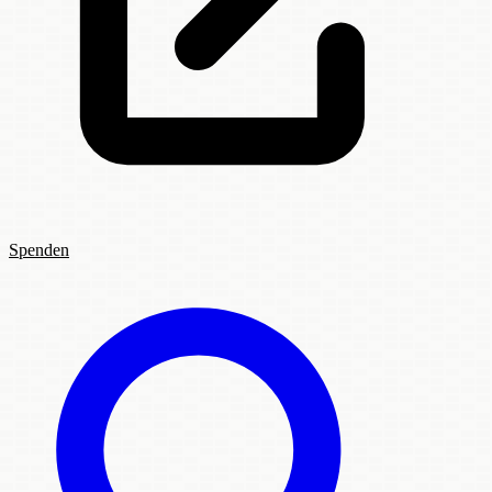
Spenden