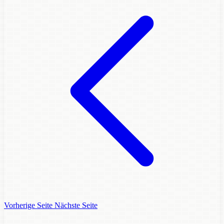
Vorherige Seite
Nächste Seite