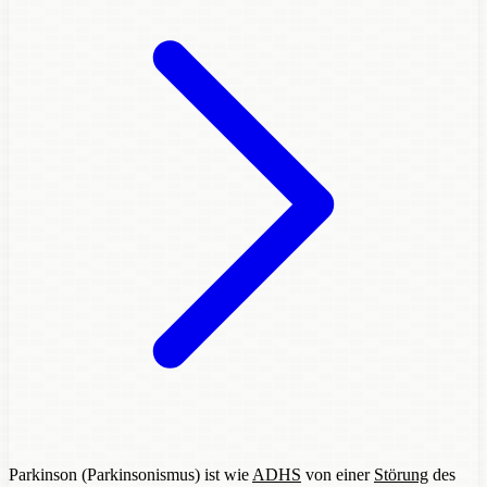
Parkinson (Parkinsonismus) ist wie
ADHS
von einer
Störung
des