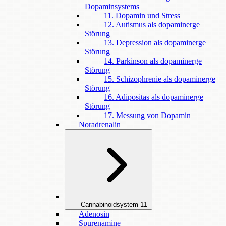
Dopaminsystems
11. Dopamin und Stress
12. Autismus als dopaminerge
Störung
13. Depression als dopaminerge
Störung
14. Parkinson als dopaminerge
Störung
15. Schizophrenie als dopaminerge
Störung
16. Adipositas als dopaminerge
Störung
17. Messung von Dopamin
Noradrenalin
Cannabinoidsystem
11
Adenosin
Spurenamine