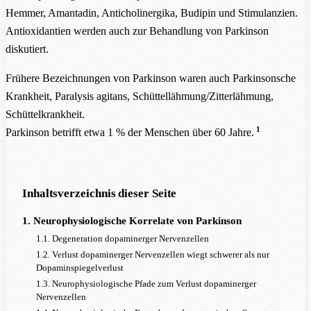
Hemmer, Amantadin, Anticholinergika, Budipin und Stimulanzien.
Antioxidantien werden auch zur Behandlung von Parkinson
diskutiert.
Frühere Bezeichnungen von Parkinson waren auch Parkinsonsche
Krankheit, Paralysis agitans, Schüttellähmung/Zitterlähmung,
Schüttelkrankheit.
1
Parkinson betrifft etwa 1 % der Menschen über 60 Jahre.
Inhaltsverzeichnis dieser Seite
1. Neurophysiologische Korrelate von Parkinson
1.1. Degeneration dopaminerger Nervenzellen
1.2. Verlust dopaminerger Nervenzellen wiegt schwerer als nur
Dopaminspiegelverlust
1.3. Neurophysiologische Pfade zum Verlust dopaminerger
Nervenzellen