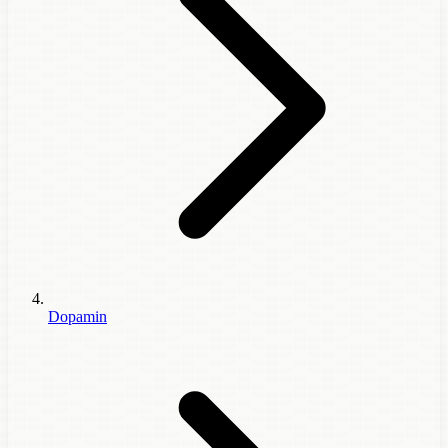
Dopamin