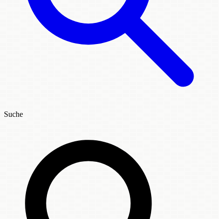
Suche