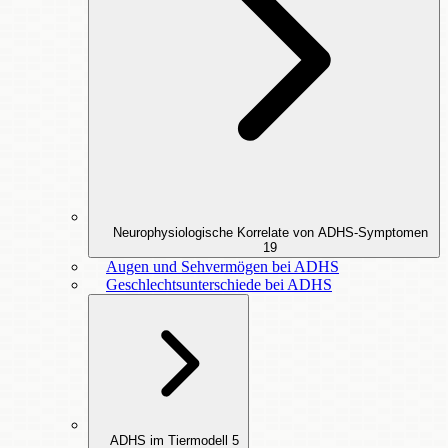
Neurophysiologische Korrelate von ADHS-Symptomen
19
Augen und Sehvermögen bei ADHS
Geschlechtsunterschiede bei ADHS
ADHS im Tiermodell
5