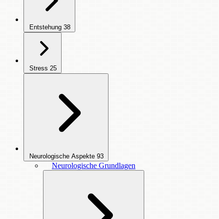
Entstehung
38
Stress
25
Neurologische Aspekte
93
Neurologische Grundlagen