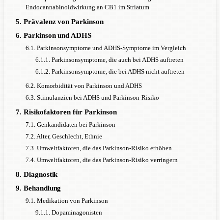
Endocannabinoidwirkung an CB1 im Striatum
5. Prävalenz von Parkinson
6. Parkinson und ADHS
6.1. Parkinsonsymptome und ADHS-Symptome im Vergleich
6.1.1. Parkinsonsymptome, die auch bei ADHS auftreten
6.1.2. Parkinsonsymptome, die bei ADHS nicht auftreten
6.2. Komorbidität von Parkinson und ADHS
6.3. Stimulanzien bei ADHS und Parkinson-Risiko
7. Risikofaktoren für Parkinson
7.1. Genkandidaten bei Parkinson
7.2. Alter, Geschlecht, Ethnie
7.3. Umweltfaktoren, die das Parkinson-Risiko erhöhen
7.4. Umweltfaktoren, die das Parkinson-Risiko verringern
8. Diagnostik
9. Behandlung
9.1. Medikation von Parkinson
9.1.1. Dopaminagonisten