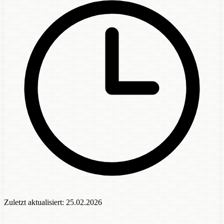
Zuletzt aktualisiert:
25.02.2026