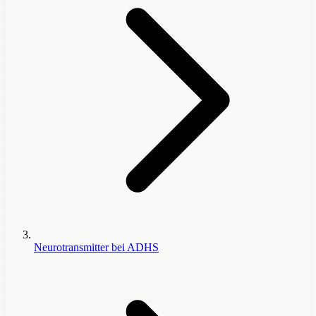
Neurotransmitter bei ADHS