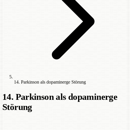
14. Parkinson als dopaminerge Störung
14. Parkinson als dopaminerge
Störung