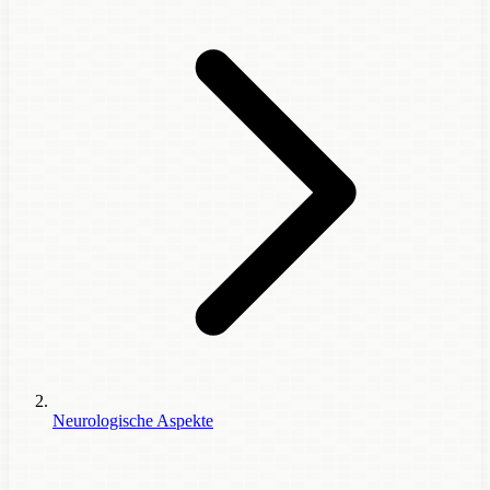
Neurologische Aspekte