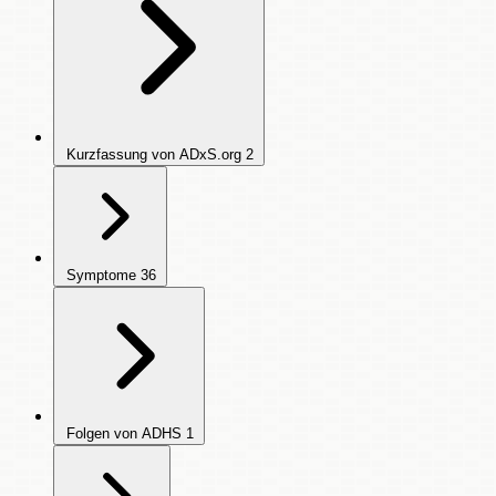
Kurzfassung von ADxS.org
2
Symptome
36
Folgen von ADHS
1