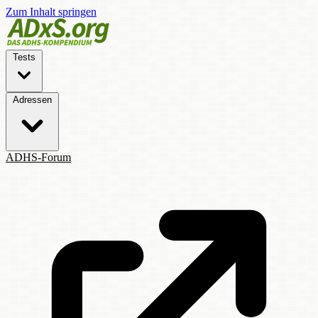
Zum Inhalt springen
Tests
Adressen
ADHS-Forum