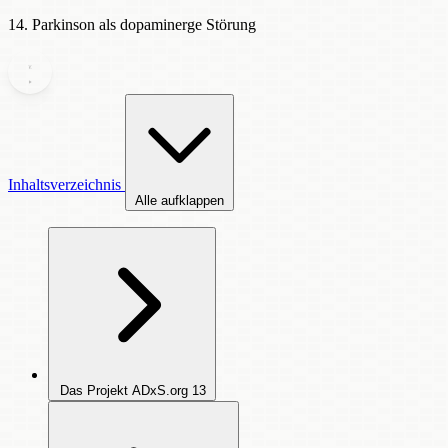
14. Parkinson als dopaminerge Störung
Inhaltsverzeichnis
Alle aufklappen
Das Projekt ADxS.org
13