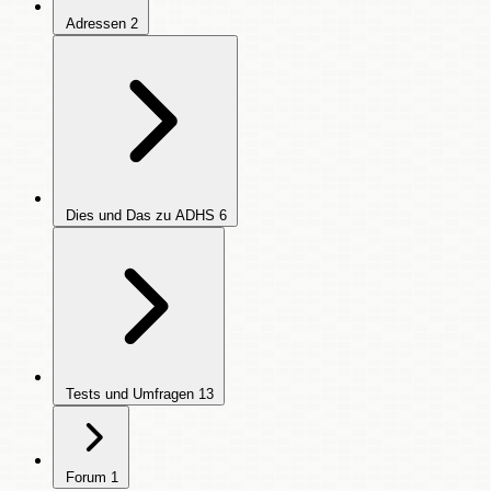
Adressen
2
Dies und Das zu ADHS
6
Tests und Umfragen
13
Forum
1