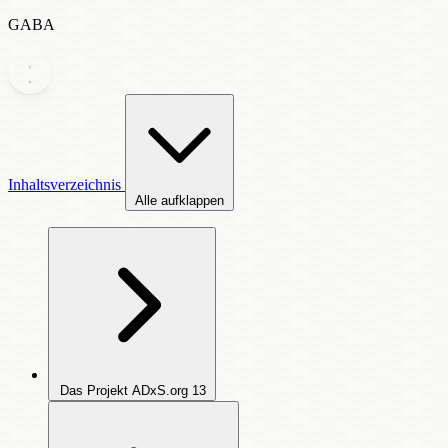
GABA
Inhaltsverzeichnis
Alle aufklappen
Das Projekt ADxS.org
13