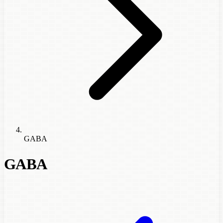
GABA
GABA