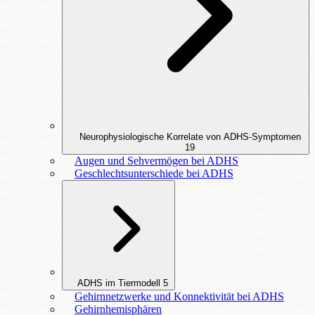
Neurophysiologische Korrelate von ADHS-Symptomen
19
Augen und Sehvermögen bei ADHS
Geschlechtsunterschiede bei ADHS
ADHS im Tiermodell
5
Gehirnnetzwerke und Konnektivität bei ADHS
Gehirnhemisphären