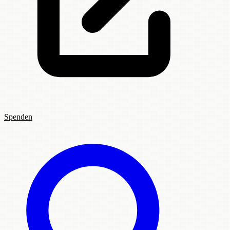
Spenden