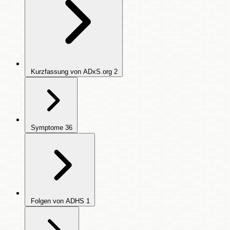
Kurzfassung von ADxS.org
2
Symptome
36
Folgen von ADHS
1