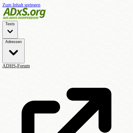
Zum Inhalt springen
Tests
Adressen
ADHS-Forum