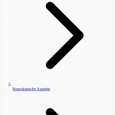
Neurologische Aspekte