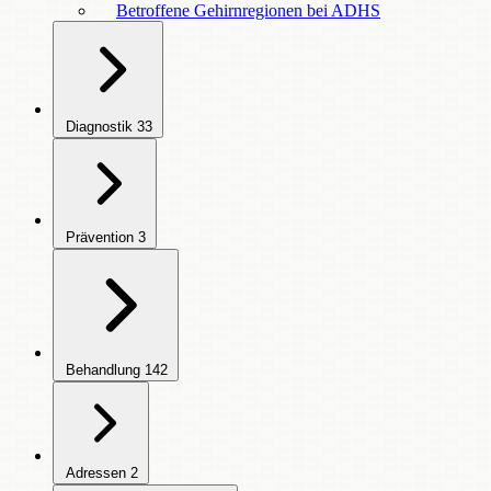
Betroffene Gehirnregionen bei ADHS
Diagnostik
33
Prävention
3
Behandlung
142
Adressen
2