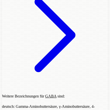
Weitere Bezeichnungen für
GABA
sind:
deutsch: Gamma-Aminobuttersäure, γ-Aminobuttersäure, 4-