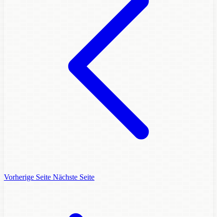
Vorherige Seite
Nächste Seite