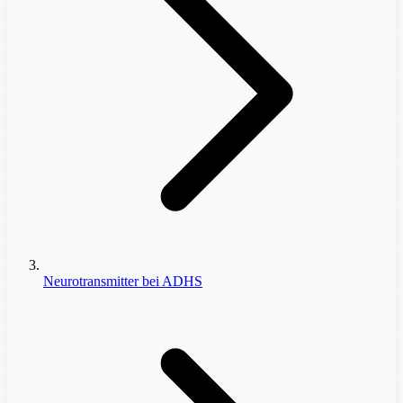
Neurotransmitter bei ADHS