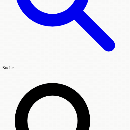
Suche