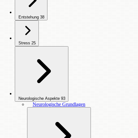
Entstehung
38
Stress
25
Neurologische Aspekte
93
Neurologische Grundlagen