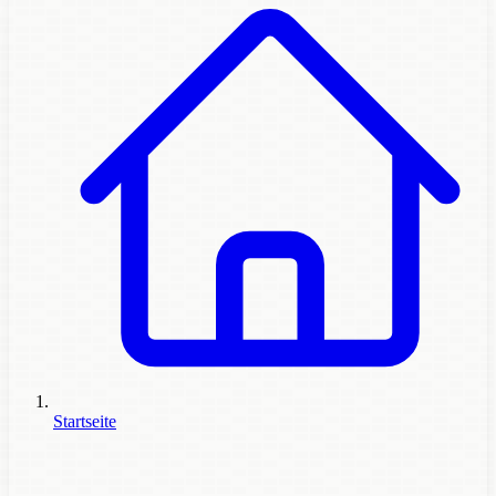
Startseite