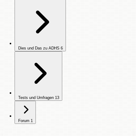
Dies und Das zu ADHS
6
Tests und Umfragen
13
Forum
1