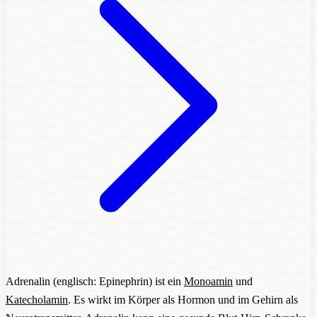
Adrenalin (englisch: Epinephrin) ist ein
Monoamin
und
Katecholamin
. Es wirkt im Körper als Hormon und im Gehirn als