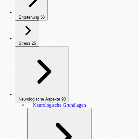
Entstehung
38
Stress
25
Neurologische Aspekte
93
Neurologische Grundlagen