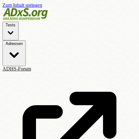
Zum Inhalt springen
Tests
Adressen
ADHS-Forum