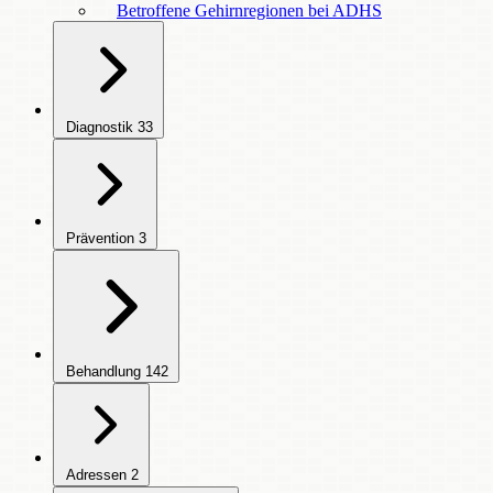
Betroffene Gehirnregionen bei ADHS
Diagnostik
33
Prävention
3
Behandlung
142
Adressen
2