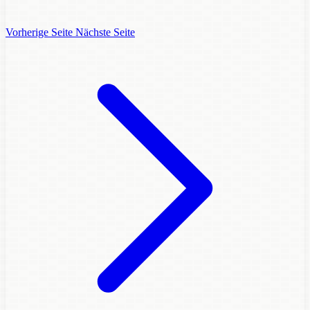
Vorherige Seite
Nächste Seite