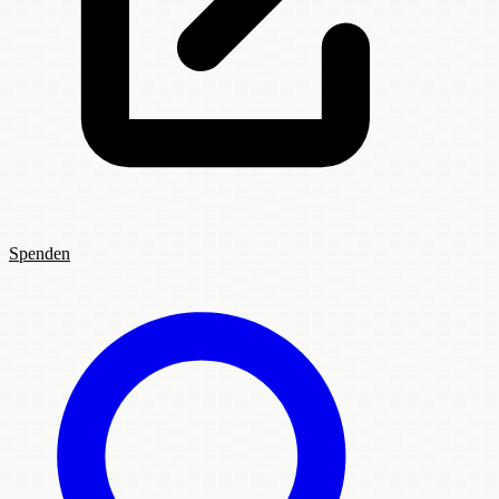
Spenden