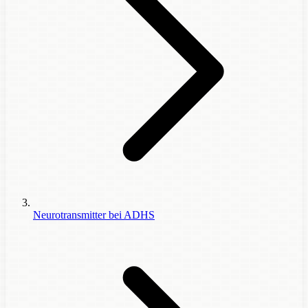
Neurotransmitter bei ADHS