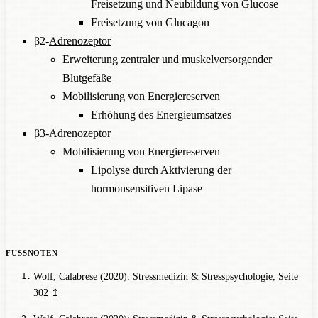
Freisetzung und Neubildung von Glucose
Freisetzung von Glucagon
β2-
Adrenozeptor
Erweiterung zentraler und muskelversorgender
Blutgefäße
Mobilisierung von Energiereserven
Erhöhung des Energieumsatzes
β3-
Adrenozeptor
Mobilisierung von Energiereserven
Lipolyse durch Aktivierung der
hormonsensitiven Lipase
Wolf, Calabrese (2020): Stressmedizin & Stresspsychologie
; Seite
302
↥