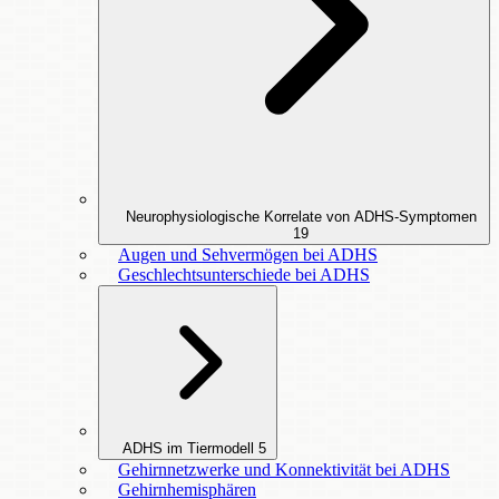
Neurophysiologische Korrelate von ADHS-Symptomen
19
Augen und Sehvermögen bei ADHS
Geschlechtsunterschiede bei ADHS
ADHS im Tiermodell
5
Gehirnnetzwerke und Konnektivität bei ADHS
Gehirnhemisphären