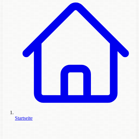
Startseite