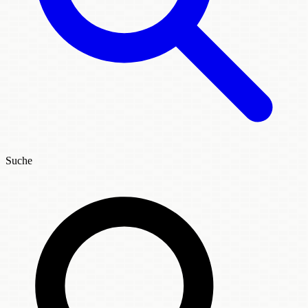
Suche