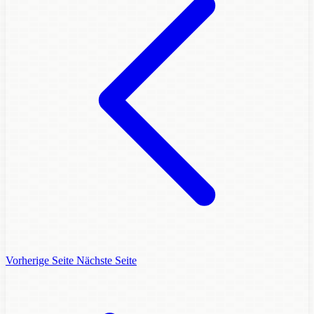
Vorherige Seite
Nächste Seite