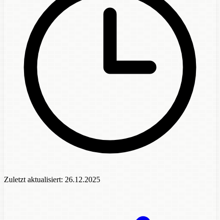
Zuletzt aktualisiert:
26.12.2025