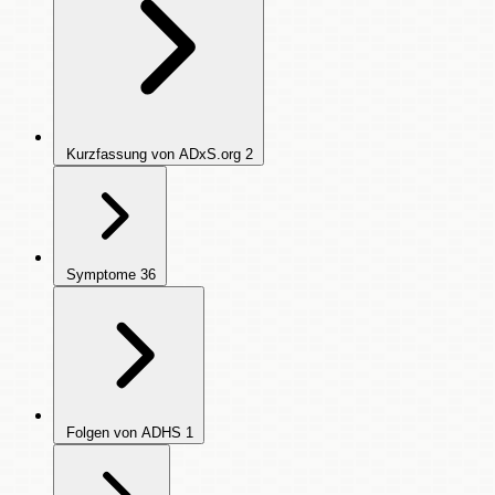
Kurzfassung von ADxS.org
2
Symptome
36
Folgen von ADHS
1