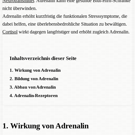
Neurotransmitter
. Adrenalin kann eine gesunde Blut-Hirn-Schranke
nicht überwinden.
Adrenalin erhöht kurzfristig die funktionalen Stresssymptome, die
dabei helfen, eine überlebensbedrohliche Situation zu bewältigen.
Cortisol
wirkt dagegen langfristiger und erhöht zugleich Adrenalin.
Inhaltsverzeichnis dieser Seite
1. Wirkung von Adrenalin
2. Bildung von Adrenalin
3. Abbau von Adrenalin
4. Adrenalin-Rezeptoren
1. Wirkung von Adrenalin