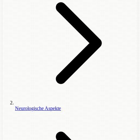
Neurologische Aspekte