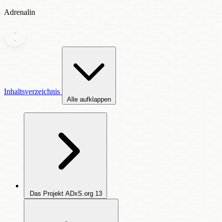
Adrenalin
Inhaltsverzeichnis
Alle aufklappen
Das Projekt ADxS.org
13