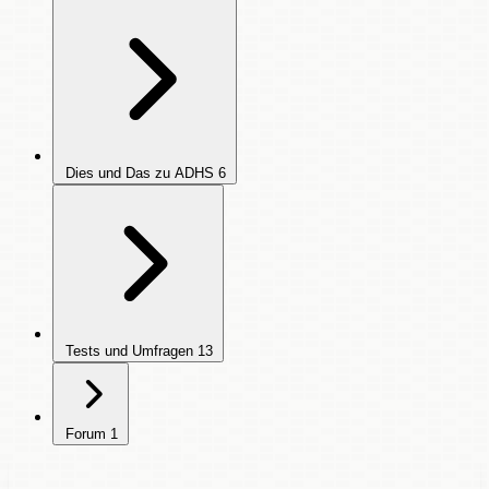
Dies und Das zu ADHS
6
Tests und Umfragen
13
Forum
1