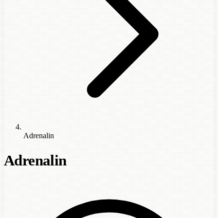
Adrenalin
Adrenalin