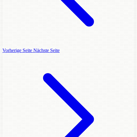
Vorherige Seite
Nächste Seite