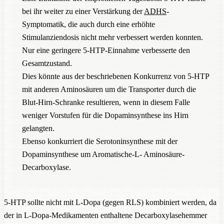
bei ihr weiter zu einer Verstärkung der
ADHS
-
Symptomatik, die auch durch eine erhöhte
Stimulanziendosis nicht mehr verbessert werden konnten.
Nur eine geringere 5-HTP-Einnahme verbesserte den
Gesamtzustand.
Dies könnte aus der beschriebenen Konkurrenz von 5-HTP
mit anderen Aminosäuren um die Transporter durch die
Blut-Hirn-Schranke resultieren, wenn in diesem Falle
weniger Vorstufen für die Dopaminsynthese ins Hirn
gelangten.
Ebenso konkurriert die Serotoninsynthese mit der
Dopaminsynthese um Aromatische-L- Aminosäure-
Decarboxylase.
5-HTP sollte nicht mit L-Dopa (gegen RLS) kombiniert werden, da
der in L-Dopa-Medikamenten enthaltene Decarboxylasehemmer