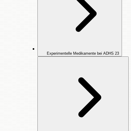
Experimentelle Medikamente bei ADHS
23