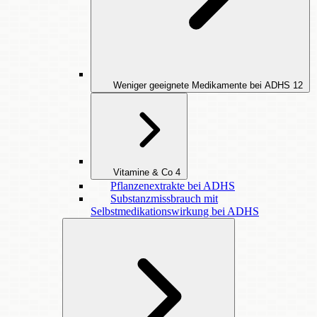
Weniger geeignete Medikamente bei ADHS
12
Vitamine & Co
4
Pflanzenextrakte bei ADHS
Substanzmissbrauch mit
Selbstmedikationswirkung bei ADHS