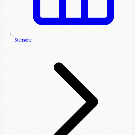
Startseite