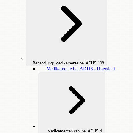
Behandlung: Medikamente bei ADHS
108
Medikamente bei ADHS - Übersicht
Medikamentenwahl bei ADHS
4