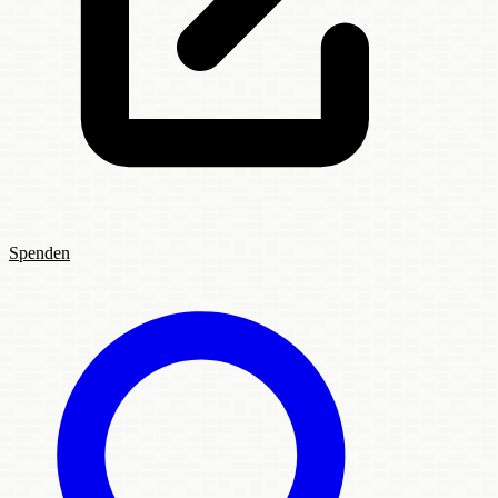
Spenden