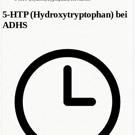
5-HTP (Hydroxytryptophan) bei
ADHS