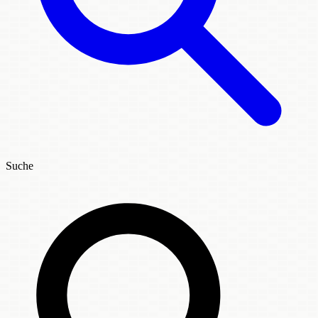
Suche