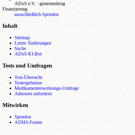
ADxS e.V.
·
gemeinnützig
Finanzierung
ausschließlich Spenden
Inhalt
Sitemap
Letzte Änderungen
Suche
ADxS KI-Bot
Tests und Umfragen
Test-Übersicht
Testergebnisse
Medikamentenwirkungs-Umfrage
Adressen anfordern
Mitwirken
Spenden
ADHS-Forum