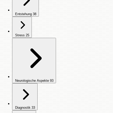
Entstehung
38
Stress
25
Neurologische Aspekte
93
Diagnostik
33