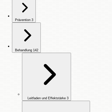
Prävention
3
Behandlung
142
Leitfaden und Effektstärke
3