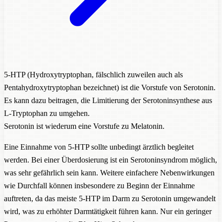
5-HTP (Hydroxytryptophan, fälschlich zuweilen auch als
Pentahydroxytryptophan bezeichnet) ist die Vorstufe von Serotonin.
Es kann dazu beitragen, die Limitierung der Serotoninsynthese aus
L-Tryptophan zu umgehen.
Serotonin ist wiederum eine Vorstufe zu Melatonin.
Eine Einnahme von 5-HTP sollte unbedingt ärztlich begleitet
werden. Bei einer Überdosierung ist ein Serotoninsyndrom möglich,
was sehr gefährlich sein kann. Weitere einfachere Nebenwirkungen
wie Durchfall können insbesondere zu Beginn der Einnahme
auftreten, da das meiste 5-HTP im Darm zu Serotonin umgewandelt
wird, was zu erhöhter Darmtätigkeit führen kann. Nur ein geringer