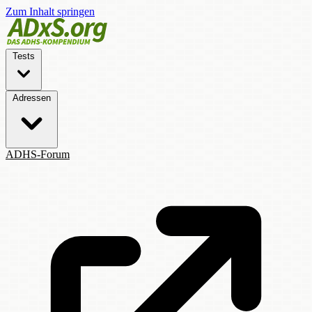
Zum Inhalt springen
Tests
Adressen
ADHS-Forum