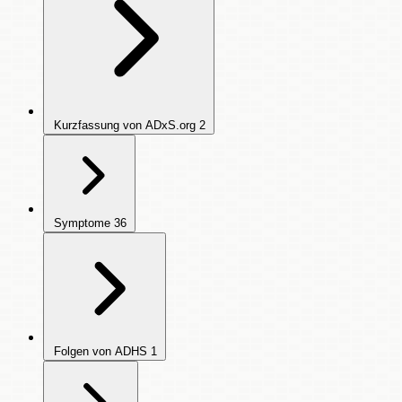
Kurzfassung von ADxS.org
2
Symptome
36
Folgen von ADHS
1