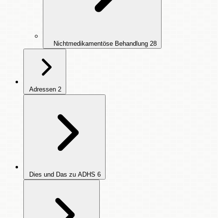
Nichtmedikamentöse Behandlung
28
Adressen
2
Dies und Das zu ADHS
6