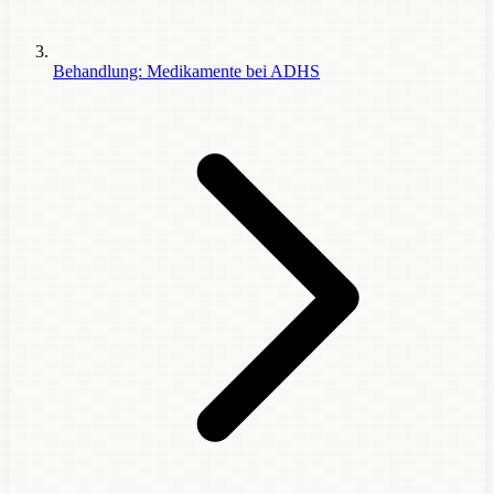
Behandlung: Medikamente bei ADHS