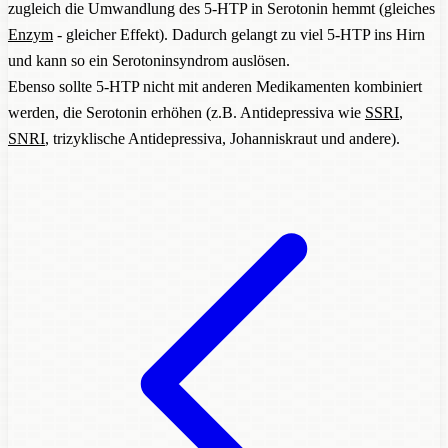
zugleich die Umwandlung des 5-HTP in Serotonin hemmt (gleiches
Enzym
- gleicher Effekt). Dadurch gelangt zu viel 5-HTP ins Hirn
und kann so ein Serotoninsyndrom auslösen.
Ebenso sollte 5-HTP nicht mit anderen Medikamenten kombiniert
werden, die Serotonin erhöhen (z.B. Antidepressiva wie
SSRI
,
SNRI
, trizyklische Antidepressiva, Johanniskraut und andere).