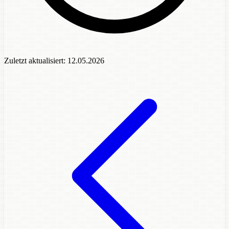
Zuletzt aktualisiert:
12.05.2026