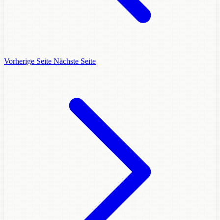
Vorherige Seite
Nächste Seite