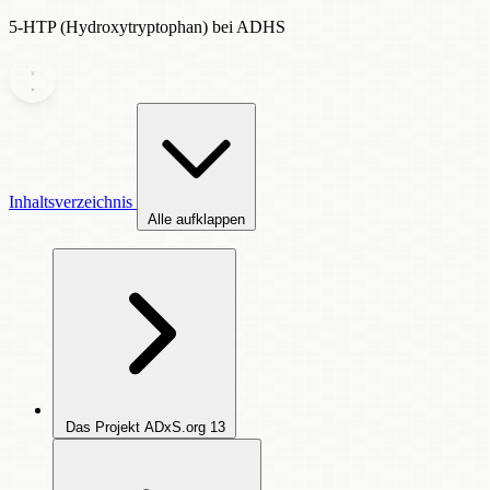
5-HTP (Hydroxytryptophan) bei ADHS
Inhaltsverzeichnis
Alle aufklappen
Das Projekt ADxS.org
13