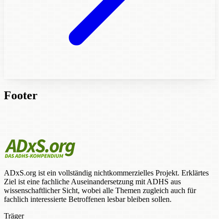
Footer
ADxS.org ist ein vollständig nichtkommerzielles Projekt. Erklärtes
Ziel ist eine fachliche Auseinandersetzung mit ADHS aus
wissenschaftlicher Sicht, wobei alle Themen zugleich auch für
fachlich interessierte Betroffenen lesbar bleiben sollen.
Träger