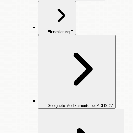
Eindosierung
7
Geeignete Medikamente bei ADHS
27