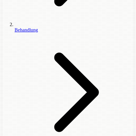
Behandlung