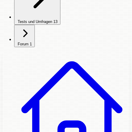
Tests und Umfragen
13
Forum
1