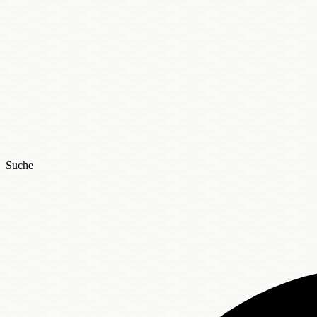
Suche