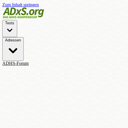
Zum Inhalt springen
Tests
Adressen
ADHS-Forum