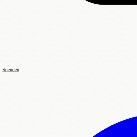
Spenden