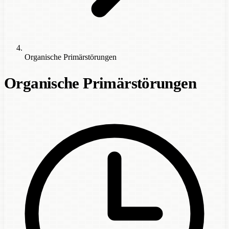
Organische Primärstörungen
Organische Primärstörungen