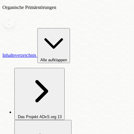
Organische Primärstörungen
Inhaltsverzeichnis
Alle aufklappen
Das Projekt ADxS.org
13