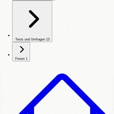
Tests und Umfragen
13
Forum
1