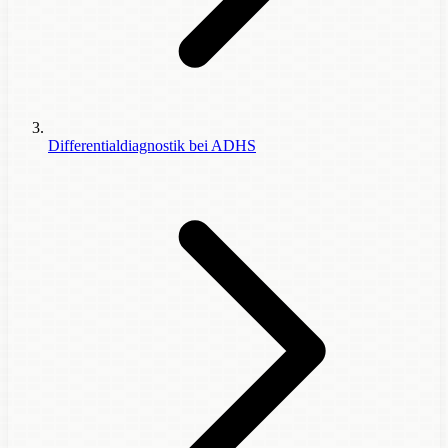
Differentialdiagnostik bei ADHS