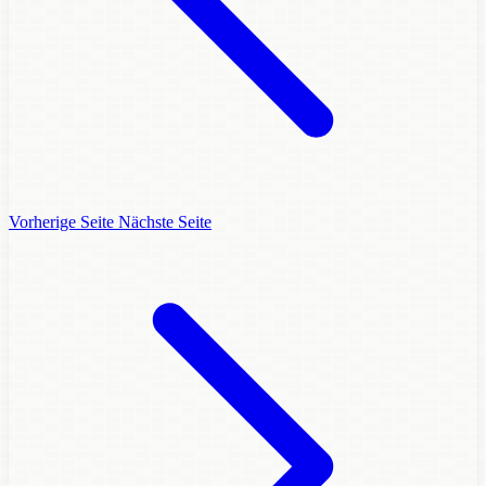
Vorherige Seite
Nächste Seite