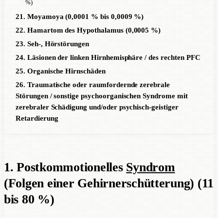
%)
21. Moyamoya (0,0001 % bis 0,0009 %)
22. Hamartom des Hypothalamus (0,0005 %)
23. Seh-, Hörstörungen
24. Läsionen der linken Hirnhemisphäre / des rechten PFC
25. Organische Hirnschäden
26. Traumatische oder raumfordernde zerebrale
Störungen / sonstige psychoorganischen Syndrome mit
zerebraler Schädigung und/oder psychisch-geistiger
Retardierung
1. Postkommotionelles
Syndrom
(Folgen einer Gehirnerschütterung) (11
bis 80 %)