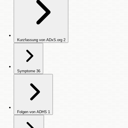
Kurzfassung von ADxS.org
2
Symptome
36
Folgen von ADHS
1