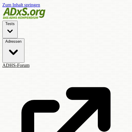
Zum Inhalt springen
Tests
Adressen
ADHS-Forum