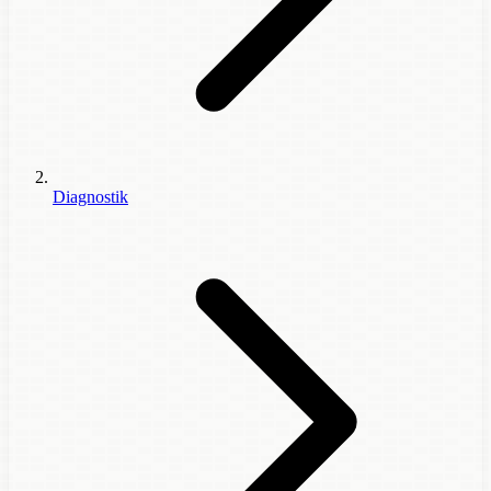
Diagnostik