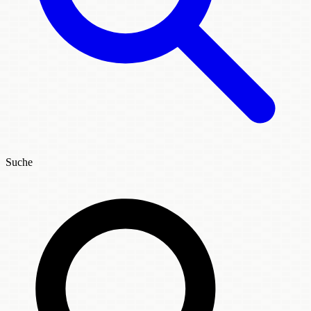
Suche