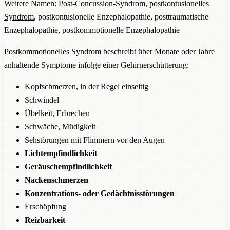
Weitere Namen: Post-Concussion-
Syndrom
, postkontusionelles
Syndrom
, postkontusionelle Enzephalopathie, posttraumatische
Enzephalopathie, postkommotionelle Enzephalopathie
Postkommotionelles
Syndrom
beschreibt über Monate oder Jahre
anhaltende Symptome infolge einer Gehirnerschütterung:
Kopfschmerzen, in der Regel einseitig
Schwindel
Übelkeit, Erbrechen
Schwäche, Müdigkeit
Sehstörungen mit Flimmern vor den Augen
Lichtempfindlichkeit
Geräuschempfindlichkeit
Nackenschmerzen
Konzentrations- oder Gedächtnisstörungen
Erschöpfung
Reizbarkeit