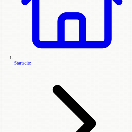
Startseite