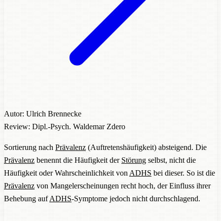
Autor: Ulrich Brennecke
Review: Dipl.-Psych. Waldemar Zdero
Sortierung nach
Prävalenz
(Auftretenshäufigkeit) absteigend. Die
Prävalenz
benennt die Häufigkeit der
Störung
selbst, nicht die
Häufigkeit oder Wahrscheinlichkeit von
ADHS
bei dieser. So ist die
Prävalenz
von Mangelerscheinungen recht hoch, der Einfluss ihrer
Behebung auf
ADHS
-Symptome jedoch nicht durchschlagend.