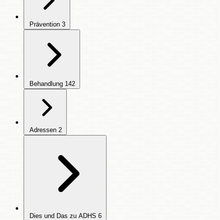
Prävention
3
Behandlung
142
Adressen
2
Dies und Das zu ADHS
6