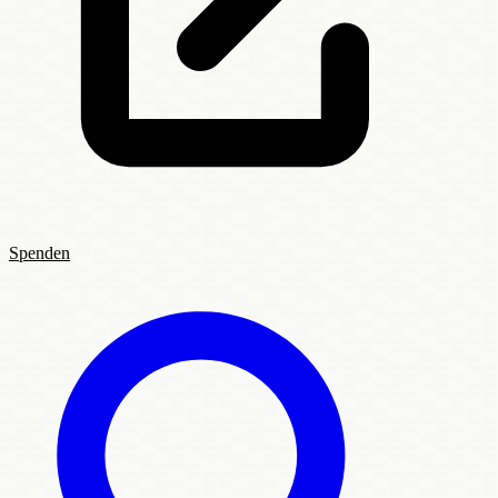
Spenden