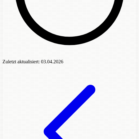
Zuletzt aktualisiert:
03.04.2026