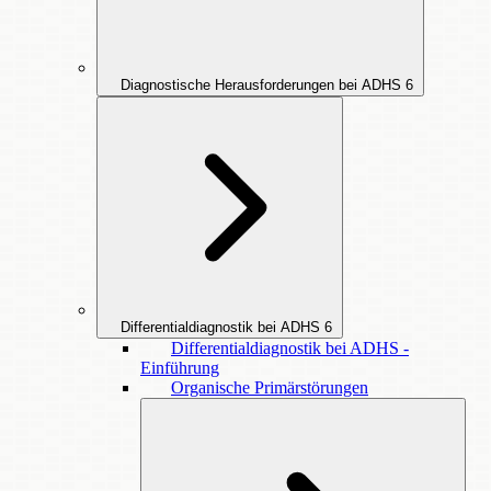
Diagnostische Herausforderungen bei ADHS
6
Differentialdiagnostik bei ADHS
6
Differentialdiagnostik bei ADHS -
Einführung
Organische Primärstörungen