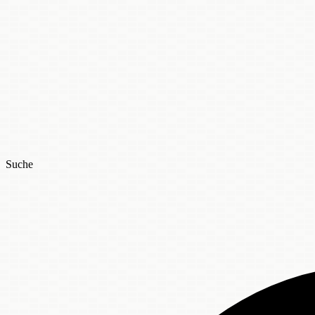
Suche