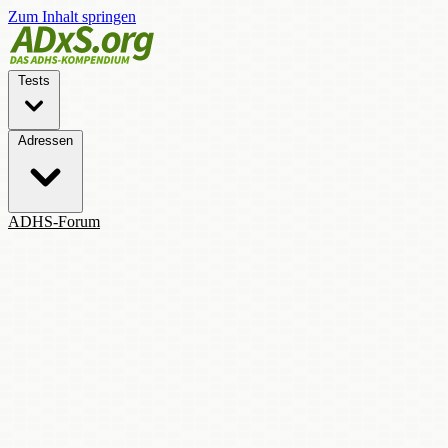
Zum Inhalt springen
Tests
Adressen
ADHS-Forum