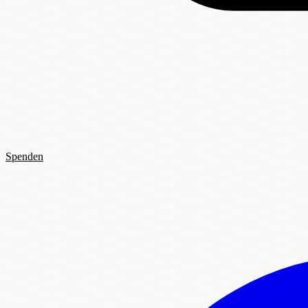
Spenden