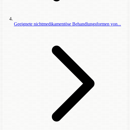
Geeignete nichtmedikamentöse Behandlungsformen von...