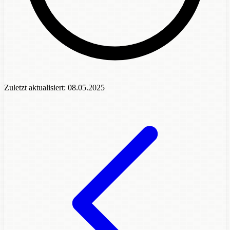
Zuletzt aktualisiert:
08.05.2025