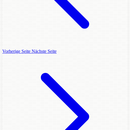
Vorherige Seite
Nächste Seite