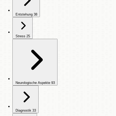
Entstehung
38
Stress
25
Neurologische Aspekte
93
Diagnostik
33