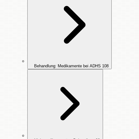
Behandlung: Medikamente bei ADHS
108