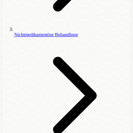
Nichtmedikamentöse Behandlung