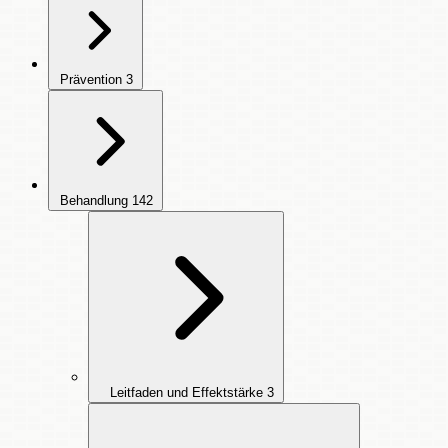
Prävention
3
Behandlung
142
Leitfaden und Effektstärke
3