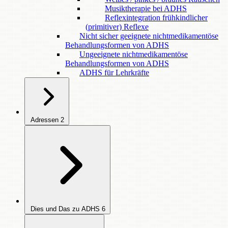
Musiktherapie bei ADHS
Reflexintegration frühkindlicher
(primitiver) Reflexe
Nicht sicher geeignete nichtmedikamentöse
Behandlungsformen von ADHS
Ungeeignete nichtmedikamentöse
Behandlungsformen von ADHS
ADHS für Lehrkräfte
Adressen
2
Dies und Das zu ADHS
6