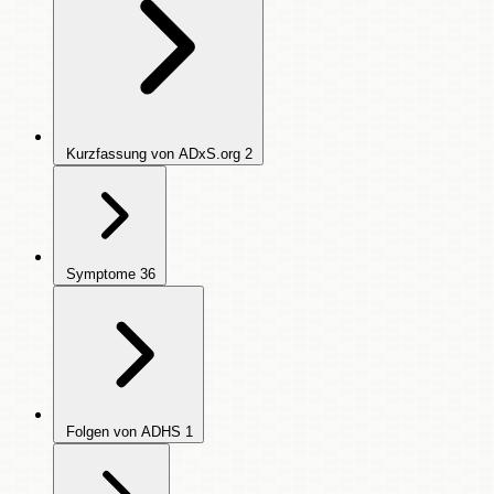
Kurzfassung von ADxS.org
2
Symptome
36
Folgen von ADHS
1