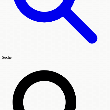
Suche