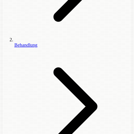
Behandlung