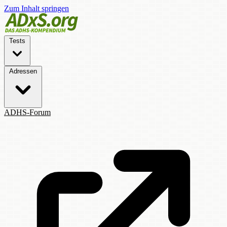
Zum Inhalt springen
Tests
Adressen
ADHS-Forum