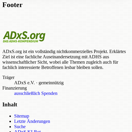
Footer
ADxS.org ist ein vollständig nichtkommerzielles Projekt. Erklärtes
Ziel ist eine fachliche Auseinandersetzung mit ADHS aus
wissenschaftlicher Sicht, wobei alle Themen zugleich auch für
fachlich interessierte Betroffenen lesbar bleiben sollen.
Träger
ADxS e.V.
·
gemeinnützig
Finanzierung
ausschließlich Spenden
Inhalt
Sitemap
Letzte Änderungen
Suche
ADxS KI-Bot