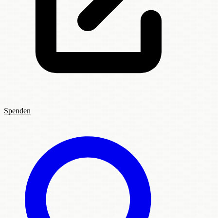
Spenden