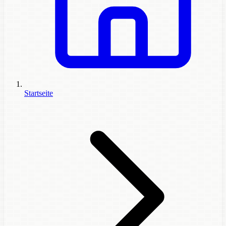
Startseite