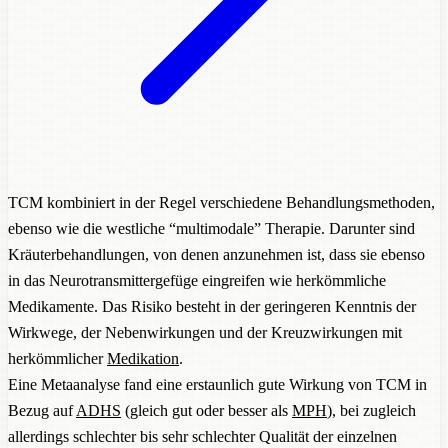
TCM kombiniert in der Regel verschiedene Behandlungsmethoden,
ebenso wie die westliche “multimodale” Therapie. Darunter sind
Kräuterbehandlungen, von denen anzunehmen ist, dass sie ebenso
in das Neurotransmittergefüge eingreifen wie herkömmliche
Medikamente. Das Risiko besteht in der geringeren Kenntnis der
Wirkwege, der Nebenwirkungen und der Kreuzwirkungen mit
herkömmlicher
Medikation
.
Eine Metaanalyse fand eine erstaunlich gute Wirkung von TCM in
Bezug auf
ADHS
(gleich gut oder besser als
MPH
), bei zugleich
allerdings schlechter bis sehr schlechter Qualität der einzelnen