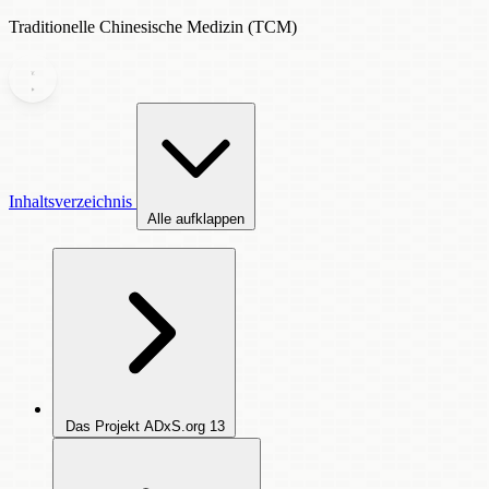
Traditionelle Chinesische Medizin (TCM)
Inhaltsverzeichnis
Alle aufklappen
Das Projekt ADxS.org
13