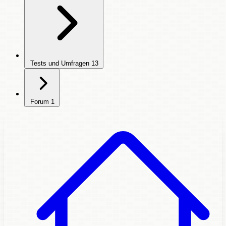
Tests und Umfragen
13
Forum
1