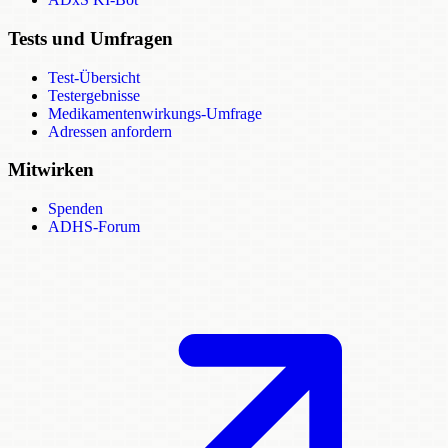
Tests und Umfragen
Test-Übersicht
Testergebnisse
Medikamentenwirkungs-Umfrage
Adressen anfordern
Mitwirken
Spenden
ADHS-Forum