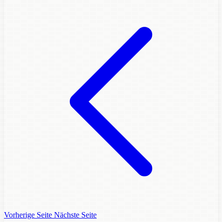
Vorherige Seite
Nächste Seite