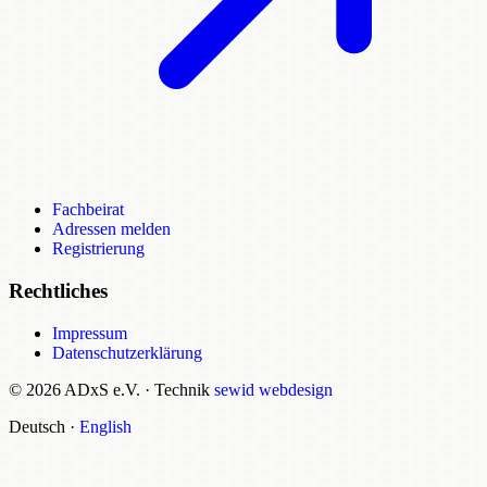
Fachbeirat
Adressen melden
Registrierung
Rechtliches
Impressum
Datenschutzerklärung
© 2026 ADxS e.V.
·
Technik
sewid webdesign
Deutsch
·
English