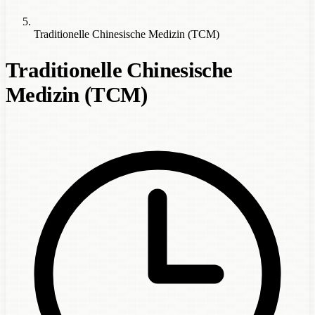
Traditionelle Chinesische Medizin (TCM)
Traditionelle Chinesische
Medizin (TCM)